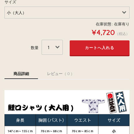
サイズ
在庫状態 :
在庫有り
¥4,720
（税込）
数量
商品詳細
レビュー
（ 0 ）